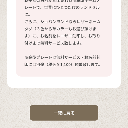
レートで、世界にひとつだけのランドセル
に。
さらに、ショパンランドならレザーネーム
タグ（３色から革カラーもお選び頂けま
す）に、お名前をレーザー刻印し、お取り
付けまで無料サービス致します。
※金型プレートは無料サービス・お名前刻
印には別途（税込￥1,100）頂戴致します。
一覧に戻る