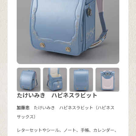
たけいみき ハピネスラビット
加藤忠
たけいみき ハピネスラビット（ハピネス
サックス）
レターセットやシール、ノート、手帳、カレンダー、