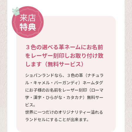
３色の選べる革ネームにお名前
をレーザー刻印しお取り付け致
します（無料サービス）
ショパンランドなら、３色の革（ナチュラ
ル・キャメル・バーガンディ）ネームタグ
にお子様のお名前をレーザー刻印（ローマ
字・漢字・ひらがな・カタカナ）無料サー
ビス。
世界に一つだけのオリジナリティー溢れる
ランドセルにすることが出来ます。