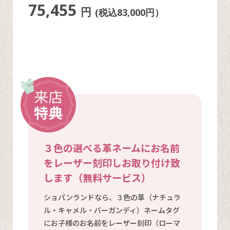
75,455
円
(税込83,000円）
３色の選べる革ネームにお名前
をレーザー刻印しお取り付け致
します（無料サービス）
ショパンランドなら、３色の革（ナチュラ
ル・キャメル・バーガンディ）ネームタグ
にお子様のお名前をレーザー刻印（ローマ