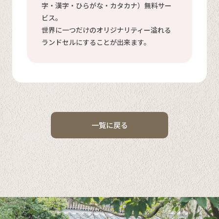
字・漢字・ひらがな・カタカナ）無料サー
ビス。
世界に一つだけのオリジナリティー溢れる
ランドセルにすることが出来ます。
一覧に戻る