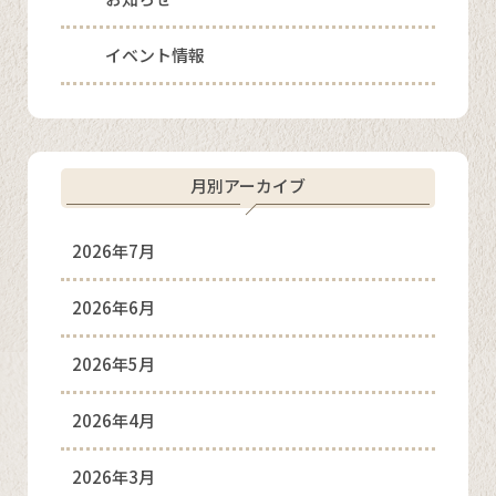
イベント情報
月別アーカイブ
2026年7月
2026年6月
2026年5月
2026年4月
2026年3月