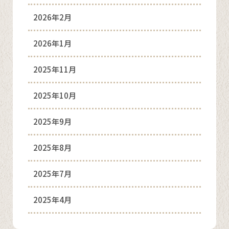
2026年2月
2026年1月
2025年11月
2025年10月
2025年9月
2025年8月
2025年7月
2025年4月