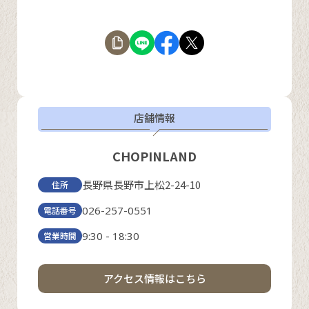
店舗情報
CHOPINLAND
長野県長野市上松2-24-10
住所
026-257-0551
電話番号
9:30 - 18:30
営業時間
アクセス情報はこちら