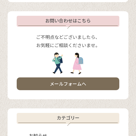
お問い合わせはこちら
ご不明点などございましたら、
お気軽にご相談くださいませ。
メールフォームへ
カテゴリー
お知らせ