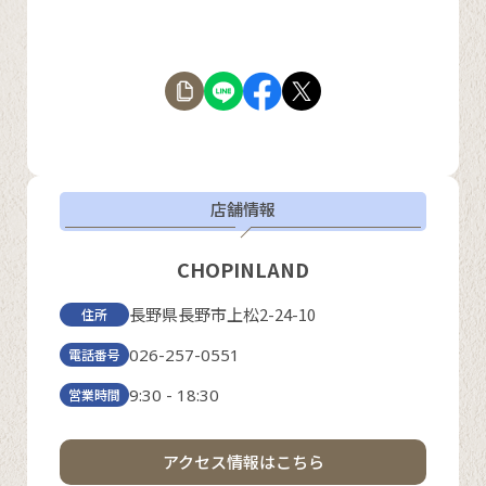
店舗情報
CHOPINLAND
長野県長野市上松2-24-10
住所
026-257-0551
電話番号
9:30 - 18:30
営業時間
アクセス情報はこちら