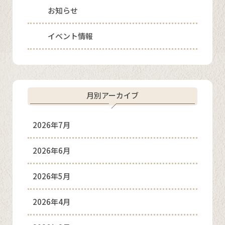
お知らせ
イベント情報
月別アーカイブ
2026年7月
2026年6月
2026年5月
2026年4月