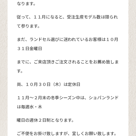
なります。
従って、１１月になると、受注生産モデル数は限られ
て参ります。
まだ、ランドセル選びに迷われているお客様は１０月
３１日金曜日
までに、ご来店頂きご注文されることをお薦め致しま
す。
尚、１０月３０日（木）は定休日
１１月～２月末の冬季シーズン中は、ショパンランド
は毎週水・木
曜日の週休２日制となります。
ご不便をお掛け致しますが、宜しくお願い致します。