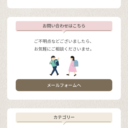
お問い合わせはこちら
ご不明点などございましたら、
お気軽にご相談くださいませ。
メールフォームへ
カテゴリー