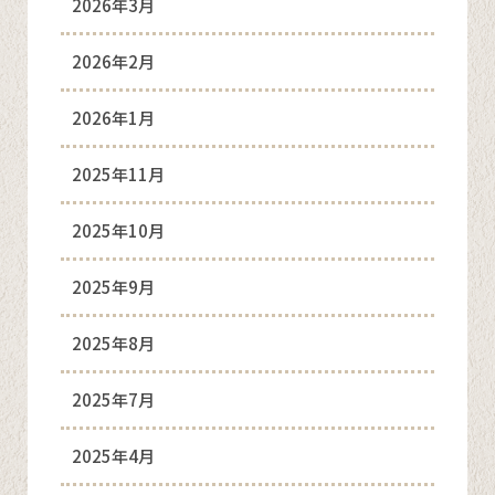
2026年3月
2026年2月
2026年1月
2025年11月
2025年10月
2025年9月
2025年8月
2025年7月
2025年4月