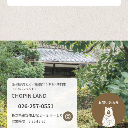
信州善光寺近く・古民家ランドセル専門店
「ショパンランド」
CHOPIN LAND
026-257-0551
長野県長野市上松２－２４－１０
営業時間 9:30-18:30