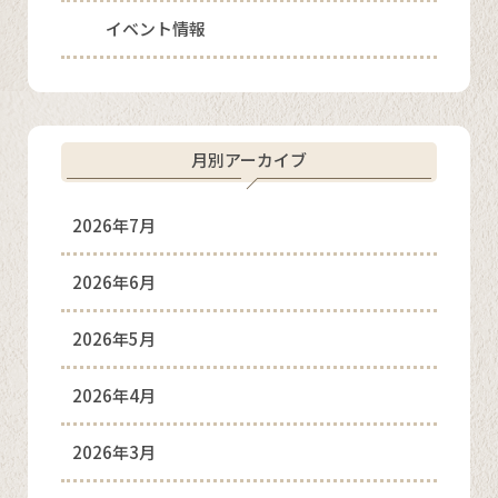
イベント情報
月別アーカイブ
2026年7月
2026年6月
2026年5月
2026年4月
2026年3月