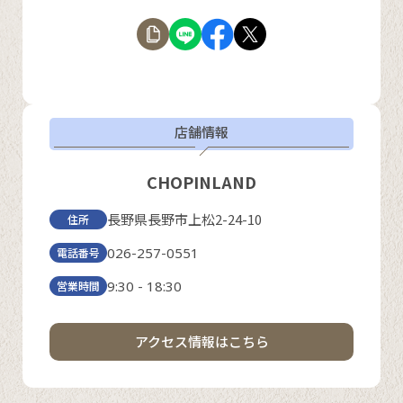
店舗情報
CHOPINLAND
長野県長野市上松2-24-10
住所
026-257-0551
電話番号
9:30 - 18:30
営業時間
アクセス情報はこちら