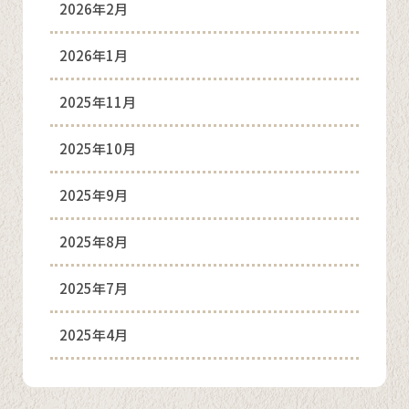
2026年2月
2026年1月
2025年11月
2025年10月
2025年9月
2025年8月
2025年7月
2025年4月