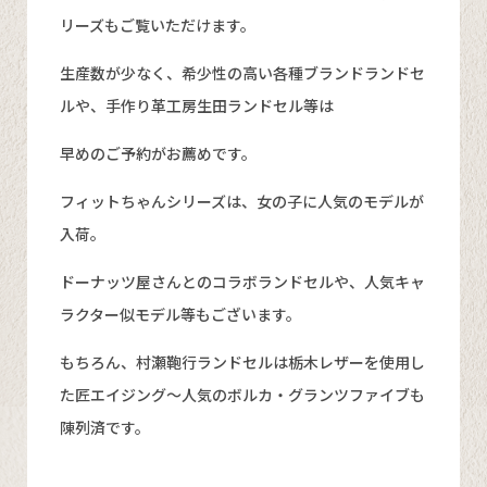
リーズもご覧いただけます。
生産数が少なく、希少性の高い各種ブランドランドセ
ルや、手作り革工房生田ランドセル等は
早めのご予約がお薦めです。
フィットちゃんシリーズは、女の子に人気のモデルが
入荷。
ドーナッツ屋さんとのコラボランドセルや、人気キャ
ラクター似モデル等もございます。
もちろん、村瀬鞄行ランドセルは栃木レザーを使用し
た匠エイジング～人気のボルカ・グランツファイブも
陳列済です。