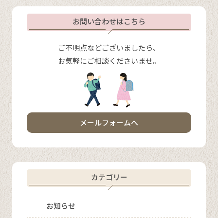
お問い合わせはこちら
ご不明点などございましたら、
お気軽にご相談くださいませ。
メールフォームへ
カテゴリー
お知らせ