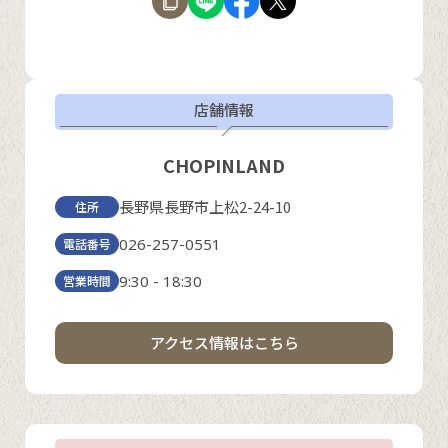
店舗情報
CHOPINLAND
長野県長野市上松2-24-10
住所
026-257-0551
電話番号
9:30 - 18:30
営業時間
アクセス情報はこちら