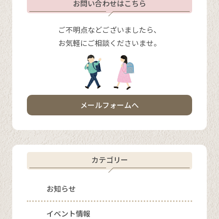
お問い合わせはこちら
ご不明点などございましたら、
お気軽にご相談くださいませ。
メールフォームへ
カテゴリー
お知らせ
イベント情報