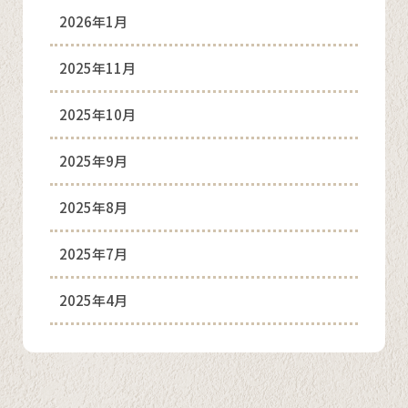
2026年1月
2025年11月
2025年10月
2025年9月
2025年8月
2025年7月
2025年4月