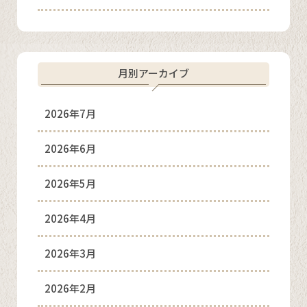
月別アーカイブ
2026年7月
2026年6月
2026年5月
2026年4月
2026年3月
2026年2月