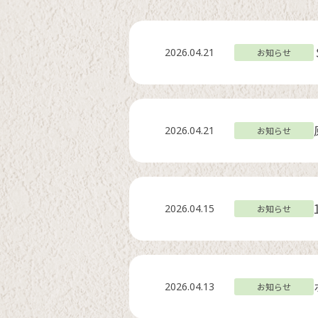
2026.04.21
お知らせ
2026.04.21
お知らせ
2026.04.15
お知らせ
2026.04.13
お知らせ