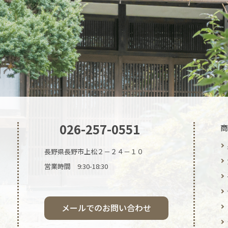
026-257-0551
商
長野県長野市上松２－２４－１０
営業時間 9:30-18:30
メールでのお問い合わせ