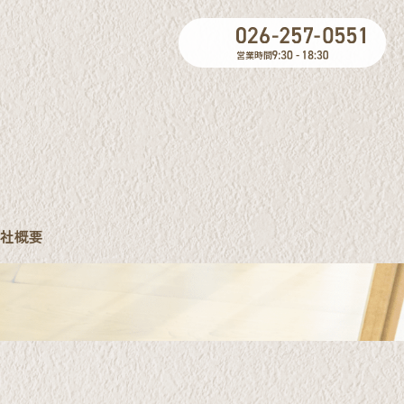
」
営業時間
社概要